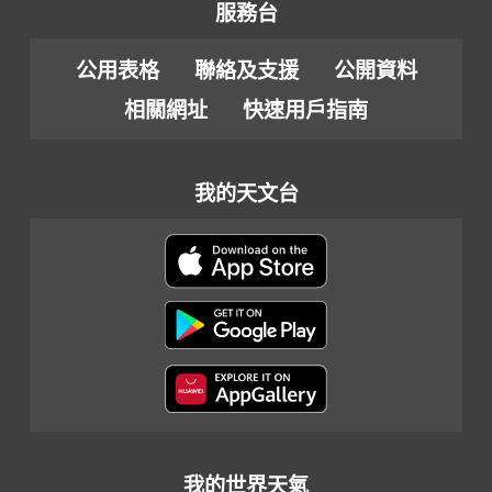
服務台
公用表格
聯絡及支援
公開資料
相關網址
快速用戶指南
我的天文台
我的世界天氣