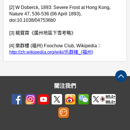
[2] W Doberck, 1893: Severe Frost at Hong Kong,
Nature 47, 536-536 (06 April 1893),
doi:10.1038/047536b0
[3] 楊寶霖《廣州地區下雪考略》
[4] 樂群樓 (福州) Foochow Club, Wikipedia：
http://zh.wikipedia.org/wiki/乐群楼_(福州)
關注我們
M5.0+
M6.0+