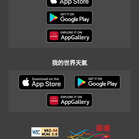
我的世界天氣