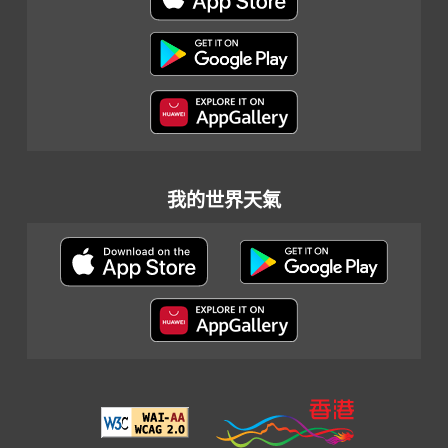
我的世界天氣