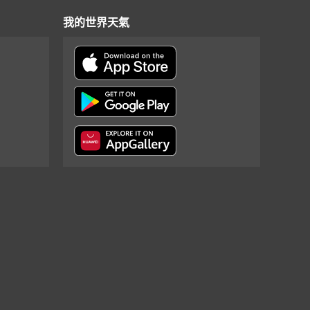
我的世界天氣