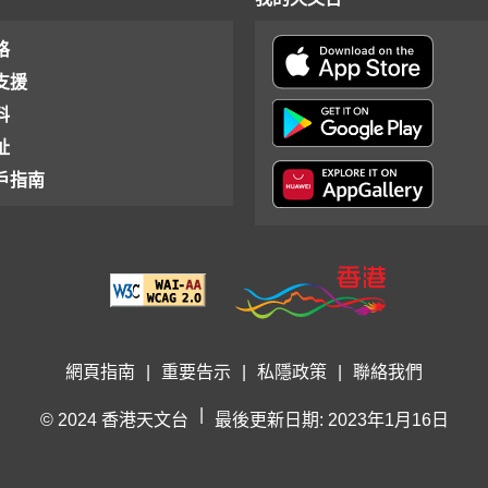
格
支援
料
址
戶指南
網頁指南
|
重要告示
|
私隱政策
|
聯絡我們
|
© 2024 香港天文台
最後更新日期: 2023年1月16日