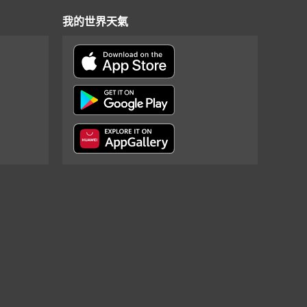
我的世界天氣