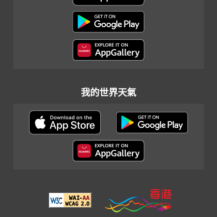
我的世界天氣