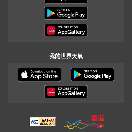
我的世界天氣