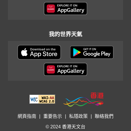
我的世界天氣
網頁指南
|
重要告示
|
私隱政策
|
聯絡我們
© 2024 香港天文台