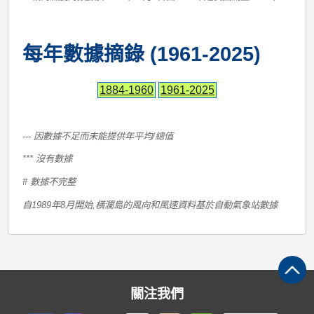
每年數據摘錄 (1961-2025)
1884-1960
1961-2025
--- 因數據不足而未能提供年平均/總值
*** 沒有數據
# 數據不完整
自1989年8月開始,橫瀾島的風向和風速資料基於自動氣象站數據
關注我們