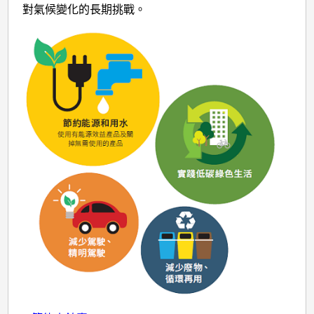
對氣候變化的長期挑戰。