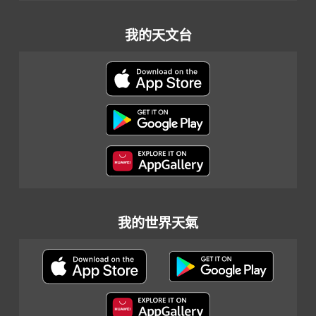
我的天文台
我的世界天氣