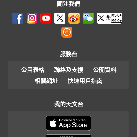
關注我們
M5.0+
M6.0+
服務台
公用表格
聯絡及支援
公開資料
相關網址
快速用戶指南
我的天文台