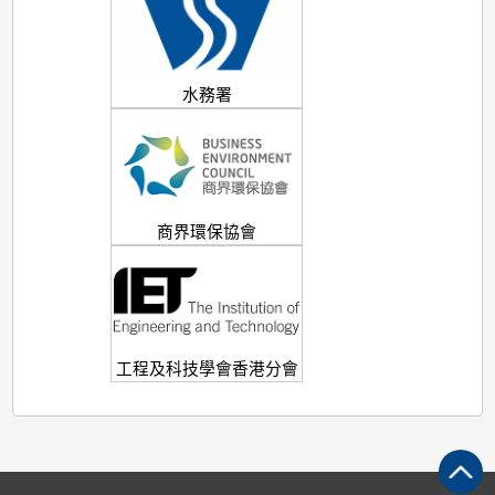
水務署
商界環保協會
工程及科技學會香港分會