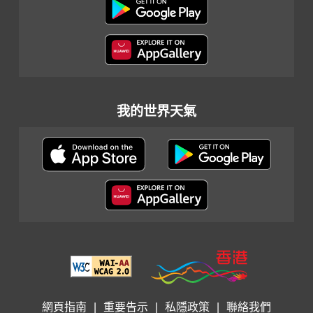
我的世界天氣
網頁指南
|
重要告示
|
私隱政策
|
聯絡我們