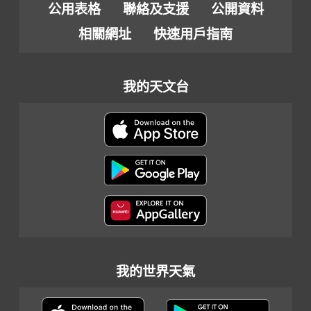
公用表格
聯絡及支援
公開資料
相關網址
快速用戶指南
我的天文台
我的世界天氣