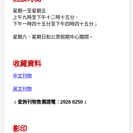
星期一至星期五
上午九時至下午十二時十五分，
下午一時四十五分至下午四時四十五分；
星期六、星期日和公眾假期中心關閉。
收藏資料
中文刊物
英文刊物
﹝查詢刊物售價請電：2926 8250﹞
影印