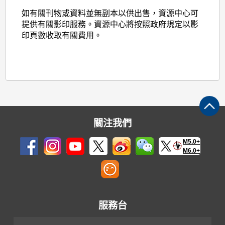
如有關刊物或資料並無副本以供出售，資源中心可
提供有關影印服務。資源中心將按照政府規定以影
印頁數收取有關費用。
關注我們
M5.0+
M6.0+
服務台