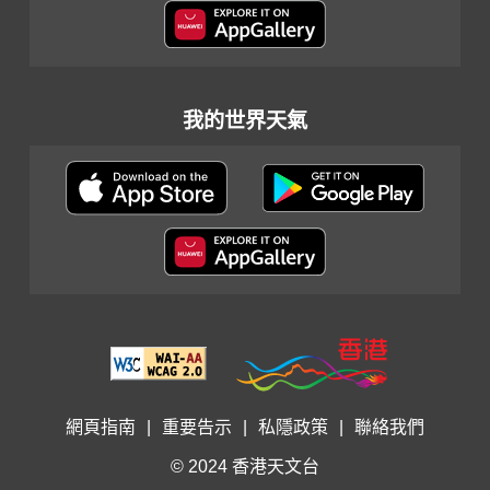
我的世界天氣
網頁指南
|
重要告示
|
私隱政策
|
聯絡我們
© 2024 香港天文台