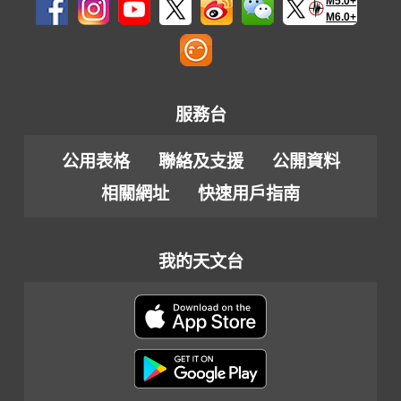
M5.0+
M6.0+
服務台
公用表格
聯絡及支援
公開資料
相關網址
快速用戶指南
我的天文台