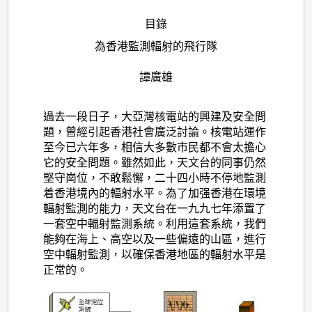
目錄
為香港監測輻射的飛行隊
譚廣雄
過去一段日子，大亞灣核電站的興建及安全問
題，曾經引起香港社會廣泛討論。核電站運作
至今已六年多，相信大多數市民都不會太擔心
它的安全問題。雖然如此，天文台的同事仍然
堅守崗位，不敢鬆懈，二十四小時不停地監測
着香港境內的輻射水平。為了加强香港在環境
輻射監測的能力，天文台在一九九七年添置了
一套空中輻射監測系統。利用這套系統，我們
能夠在海上、高空以及一些偏遠的山區，進行
空中輻射監測，以確保香港地區的輻射水平是
正常的。