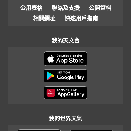
公用表格
聯絡及支援
公開資料
相關網址
快速用戶指南
我的天文台
我的世界天氣