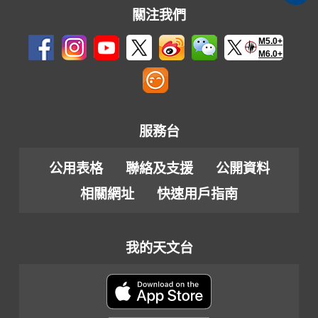
關注我們
M5.0+
M6.0+
服務台
公用表格
聯絡及支援
公開資料
相關網址
快速用戶指南
我的天文台