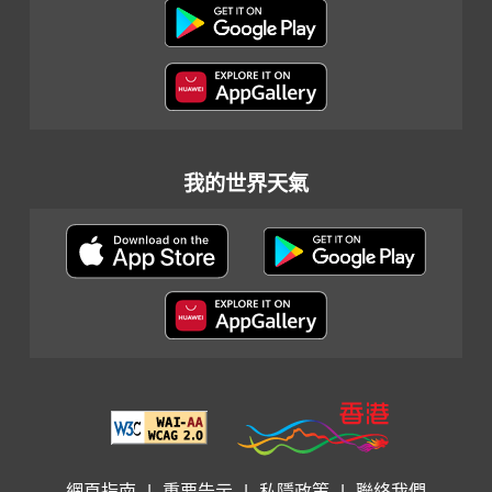
我的世界天氣
網頁指南
|
重要告示
|
私隱政策
|
聯絡我們