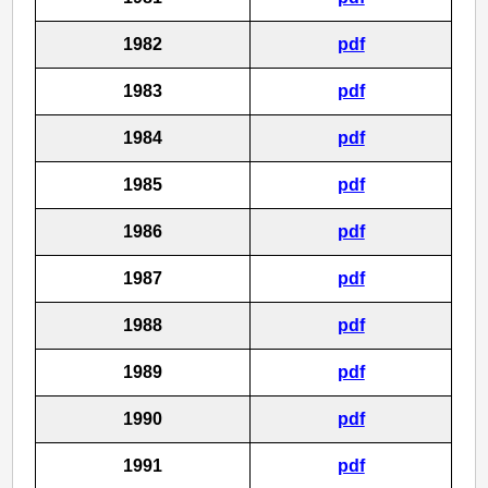
1982
pdf
1983
pdf
1984
pdf
1985
pdf
1986
pdf
1987
pdf
1988
pdf
1989
pdf
1990
pdf
1991
pdf