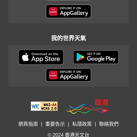
我的世界天氣
網頁指南
|
重要告示
|
私隱政策
|
聯絡我們
© 2024 香港天文台