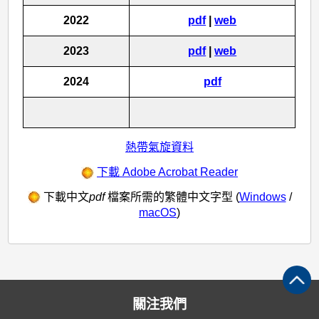
2022
pdf
|
web
2023
pdf
|
web
2024
pdf
熱帶氣旋資料
下載 Adobe Acrobat Reader
下載中文
pdf
檔案所需的繁體中文字型 (
Windows
/
macOS
)
關注我們