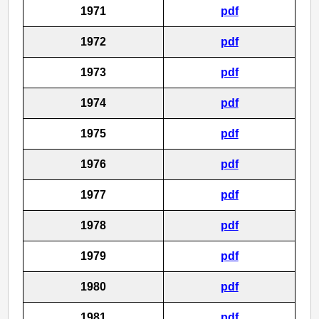
1971
pdf
1972
pdf
1973
pdf
1974
pdf
1975
pdf
1976
pdf
1977
pdf
1978
pdf
1979
pdf
1980
pdf
1981
pdf