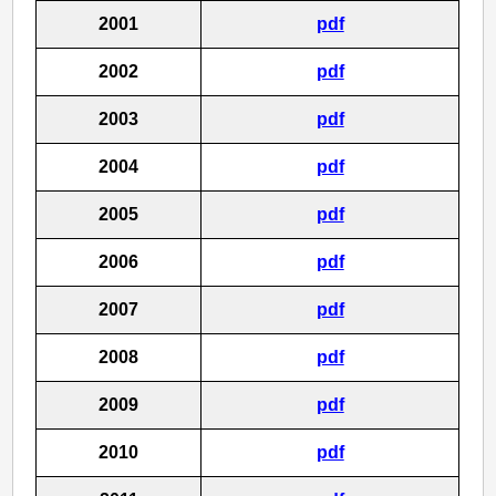
2001
pdf
2002
pdf
2003
pdf
2004
pdf
2005
pdf
2006
pdf
2007
pdf
2008
pdf
2009
pdf
2010
pdf