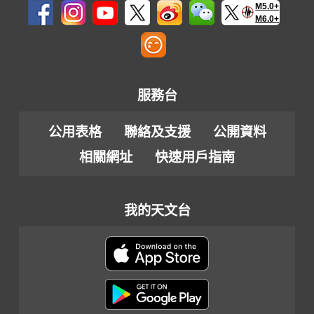
M5.0+
M6.0+
服務台
公用表格
聯絡及支援
公開資料
相關網址
快速用戶指南
我的天文台