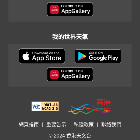
我的世界天氣
網頁指南
|
重要告示
|
私隱政策
|
聯絡我們
© 2024 香港天文台