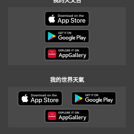
我的天文台
我的世界天氣