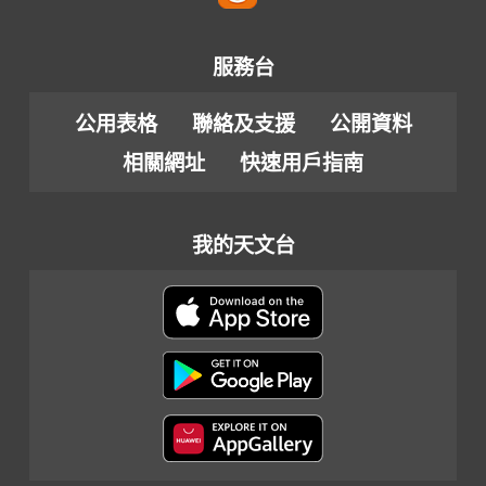
服務台
公用表格
聯絡及支援
公開資料
相關網址
快速用戶指南
我的天文台