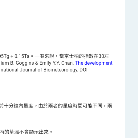
5Tg + 0.15Ta。一般來說，當京士柏的指數在30左
B. Goggins & Emily Y.Y. Chan,
The development
ernational Journal of Biometeorology, DOI
前十分鐘內量度。由於兩者的量度時間可能不同，兩
間內的草溫不會顯示出來。