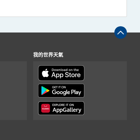
我的世界天氣