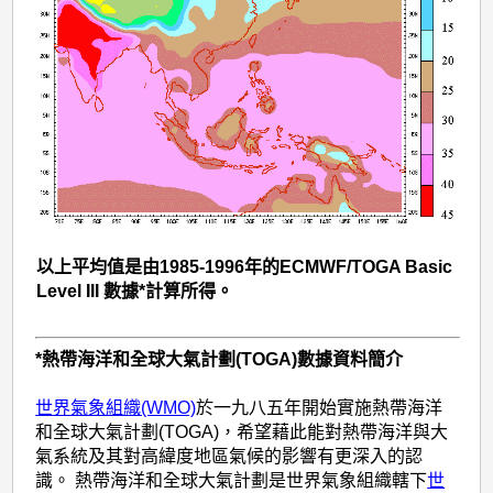
以上平均值是由1985-1996年的ECMWF/TOGA Basic
Level III 數據*計算所得。
*熱帶海洋和全球大氣計劃(TOGA)數據資料簡介
世界氣象組織(WMO)
於一九八五年開始實施熱帶海洋
和全球大氣計劃(TOGA)，希望藉此能對熱帶海洋與大
氣系統及其對高緯度地區氣候的影響有更深入的認
識。 熱帶海洋和全球大氣計劃是世界氣象組織轄下
世