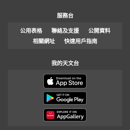
服務台
公用表格
聯絡及支援
公開資料
相關網址
快速用戶指南
我的天文台