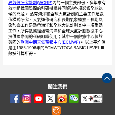
界氣候研究計劃(WCRP)
內的一個主要部份，多年來有
效地組織國際間的科研機構共同解決各項影響全球氣
候的問題。 熱帶海洋和全球大氣計劃的主要工作是數
值模式研究、大氣運作研究和長期氣象監察。長期氣
象監察工作是熱帶海洋和全球大氣計劃其中一項重點
工作，所得數據經熱帶海洋和全球大氣計劃數據中心
提供國際間的科研組織使用；其中一個數據中心位於
英國的
歐洲中期天氣預報中心(ECMWF)
。 以上平均值
是由1985-1996年的ECMWF/TOGA BASIC LEVEL III
數據計算所得。
關注我們
M5.0+
M6.0+