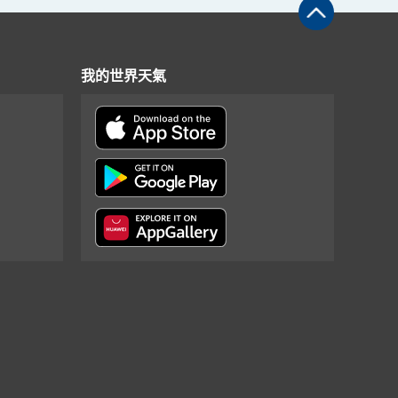
我的世界天氣