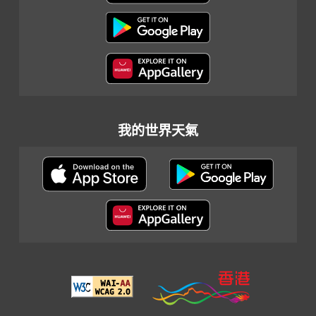
我的世界天氣