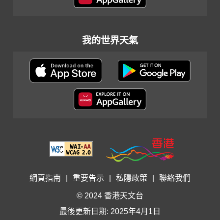
我的世界天氣
網頁指南
|
重要告示
|
私隱政策
|
聯絡我們
© 2024 香港天文台
最後更新日期: 2025年4月1日