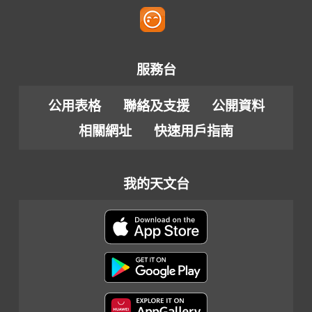
服務台
公用表格
聯絡及支援
公開資料
相關網址
快速用戶指南
我的天文台