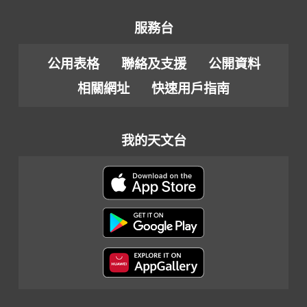
服務台
公用表格
聯絡及支援
公開資料
相關網址
快速用戶指南
我的天文台