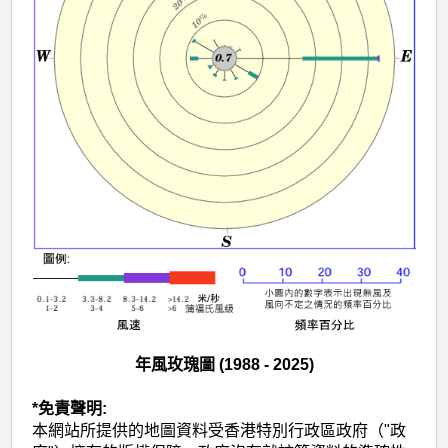
年風玫瑰圖 (1988 - 2025)
*免責聲明:
本網站所提供的地圖資料受香港特別行政區政府（"政