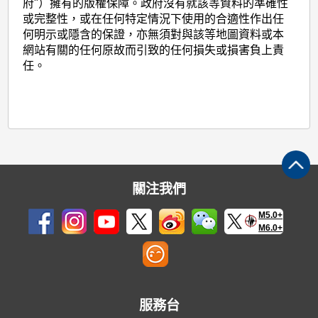
府"）擁有的版權保障。政府沒有就該等資料的準確性
或完整性，或在任何特定情況下使用的合適性作出任
何明示或隱含的保證，亦無須對與該等地圖資料或本
網站有關的任何原故而引致的任何損失或損害負上責
任。
關注我們
M5.0+
M6.0+
服務台