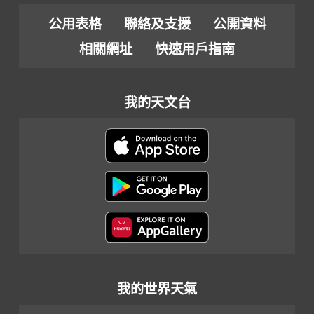
公用表格
聯絡及支援
公開資料
相關網址
快速用戶指南
我的天文台
我的世界天氣