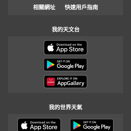
相關網址
快速用戶指南
我的天文台
我的世界天氣