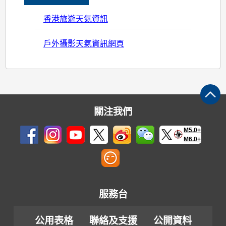
香港旅遊天氣資訊
戶外攝影天氣資訊網頁
關注我們
M5.0+
M6.0+
服務台
公用表格
聯絡及支援
公開資料