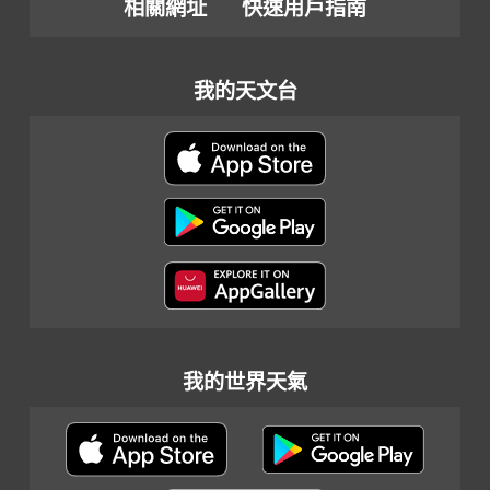
相關網址
快速用戶指南
我的天文台
我的世界天氣