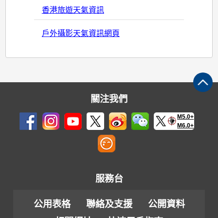
香港旅遊天氣資訊
戶外攝影天氣資訊網頁
關注我們
M5.0+
M6.0+
服務台
公用表格
聯絡及支援
公開資料