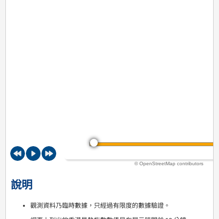
© OpenStreetMap contributors
說明
觀測資料乃臨時數據，只經過有限度的數據驗證。