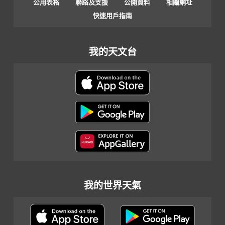
公用表格
聯絡及支援
公開資料
相關網址
快速用戶指南
我的天文台
我的世界天氣