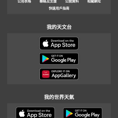
公用表格
聯絡及支援
公開資料
相關網址
快速用戶指南
我的天文台
我的世界天氣