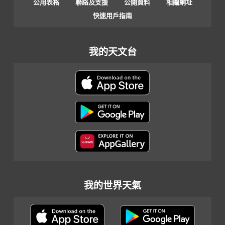
公用表格
聯絡及支援
公開資料
相關網址
快速用戶指南
我的天文台
我的世界天氣