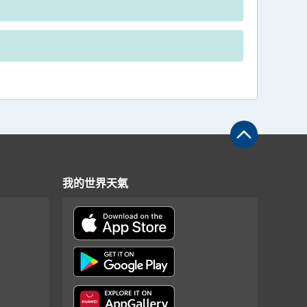
我的世界天氣