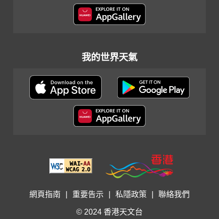
我的世界天氣
網頁指南
|
重要告示
|
私隱政策
|
聯絡我們
© 2024 香港天文台