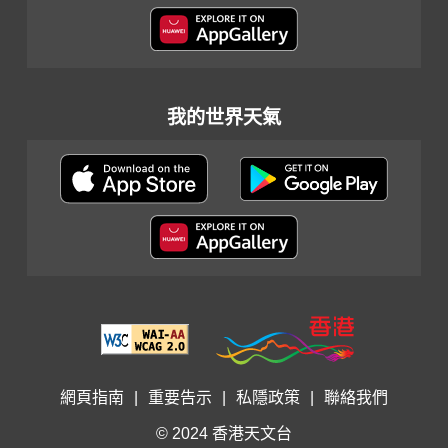
我的世界天氣
網頁指南
|
重要告示
|
私隱政策
|
聯絡我們
© 2024 香港天文台