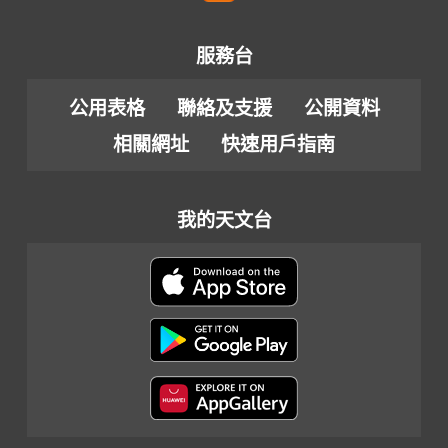
服務台
公用表格
聯絡及支援
公開資料
相關網址
快速用戶指南
我的天文台