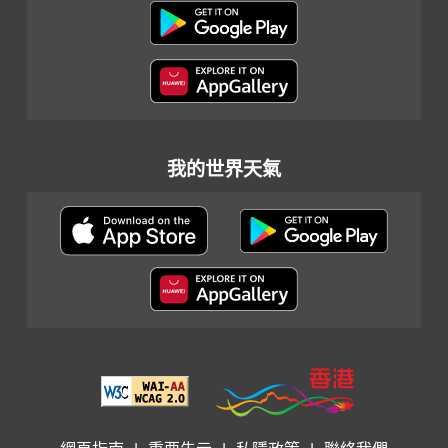
我的世界天氣