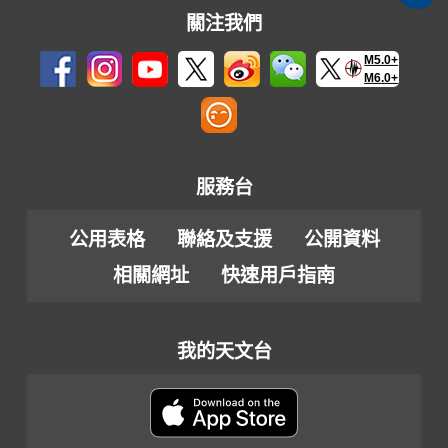
關注我們
M5.0+
M6.0+
服務台
公用表格
聯絡及支援
公開資料
相關網址
快速用戶指南
我的天文台