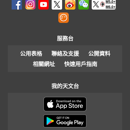
M5.0+
M6.0+
服務台
公用表格
聯絡及支援
公開資料
相關網址
快速用戶指南
我的天文台