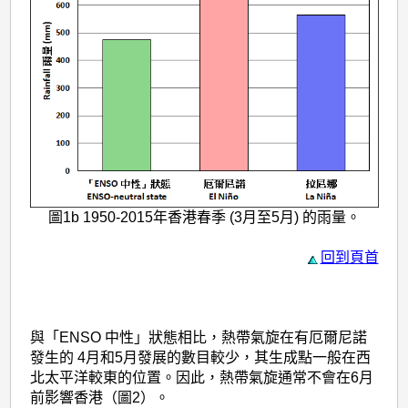
圖1b 1950-2015年香港春季 (3月至5月) 的雨量。
回到頁首
與「ENSO 中性」狀態相比，熱帶氣旋在有厄爾尼諾
發生的 4月和5月發展的數目較少，其生成點一般在西
北太平洋較東的位置。因此，熱帶氣旋通常不會在6月
前影響香港（圖2）。