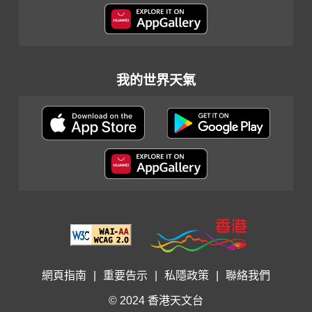
我的世界天氣
網頁指南
|
重要告示
|
私隱政策
|
聯絡我們
© 2024 香港天文台