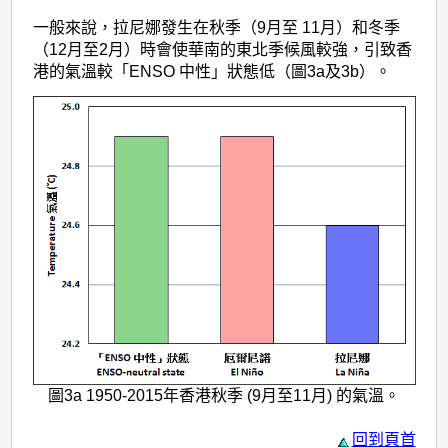
一般來說，拉尼娜發生在秋季（9月至 11月）和冬季
（12月至2月）時會使華南的東北季候風較強，引致香
港的氣溫較「ENSO 中性」狀態低（圖3a及3b）。
圖3a 1950-2015年香港秋季 (9月至11月) 的氣溫。
回到頁首