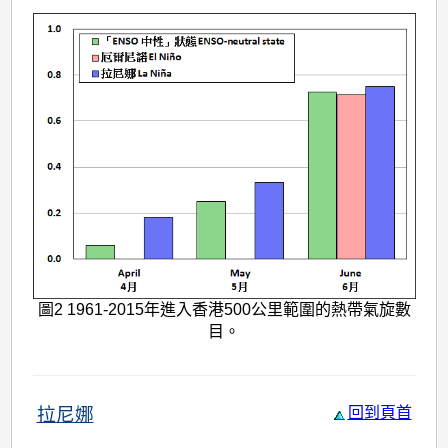
圖2 1961-2015年進入香港500公里範圍的熱帶氣旋數
目。
拉尼娜
回到頁首