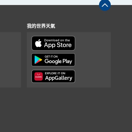
我的世界天氣