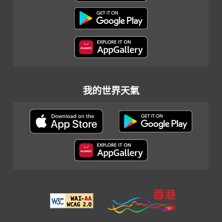
我的世界天氣