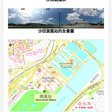
沙田測風站的全景圖