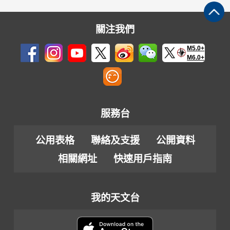
關注我們
M5.0+
M6.0+
服務台
公用表格
聯絡及支援
公開資料
相關網址
快速用戶指南
我的天文台