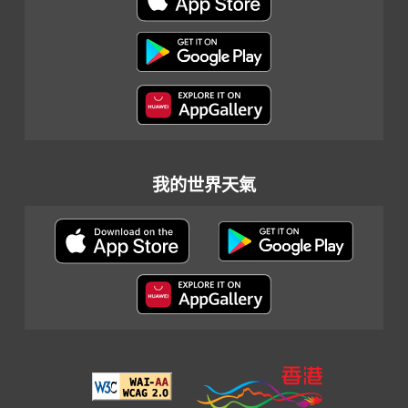
我的世界天氣