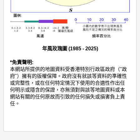
年風玫瑰圖 (1985 - 2025)
*免責聲明:
本網站所提供的地圖資料受香港特別行政區政府（"政
府"）擁有的版權保障。政府沒有就該等資料的準確性
或完整性，或在任何特定情況下使用的合適性作出任
何明示或隱含的保證，亦無須對與該等地圖資料或本
網站有關的任何原故而引致的任何損失或損害負上責
任。