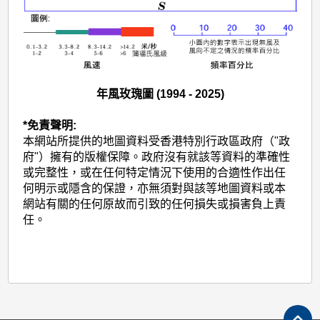
年風玫瑰圖 (1994 - 2025)
*免責聲明:
本網站所提供的地圖資料受香港特別行政區政府（"政
府"）擁有的版權保障。政府沒有就該等資料的準確性
或完整性，或在任何特定情況下使用的合適性作出任
何明示或隱含的保證，亦無須對與該等地圖資料或本
網站有關的任何原故而引致的任何損失或損害負上責
任。