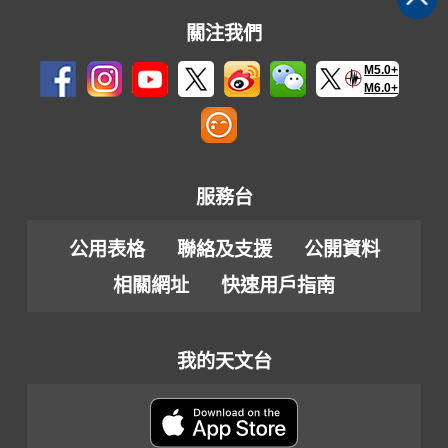
關注我們
M5.0+
M6.0+
服務台
公用表格
聯絡及支援
公開資料
相關網址
快速用戶指南
我的天文台