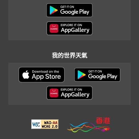
我的世界天氣