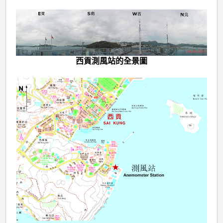
西貢測風站的全景圖