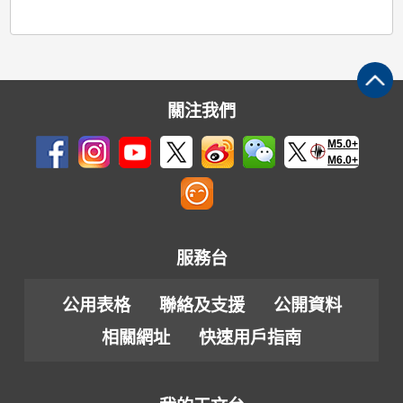
關注我們
M5.0+
M6.0+
服務台
公用表格
聯絡及支援
公開資料
相關網址
快速用戶指南