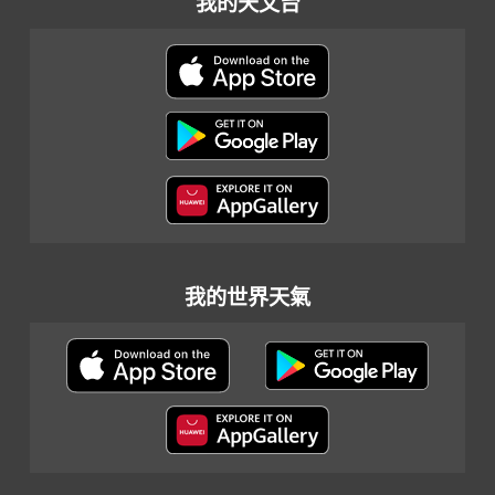
我的天文台
我的世界天氣