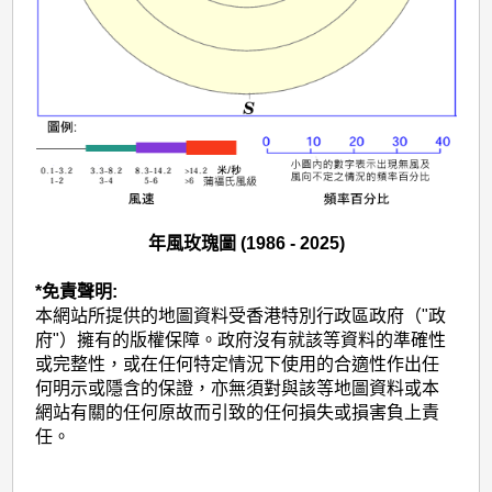
年風玫瑰圖 (1986 - 2025)
*免責聲明:
本網站所提供的地圖資料受香港特別行政區政府（"政
府"）擁有的版權保障。政府沒有就該等資料的準確性
或完整性，或在任何特定情況下使用的合適性作出任
何明示或隱含的保證，亦無須對與該等地圖資料或本
網站有關的任何原故而引致的任何損失或損害負上責
任。