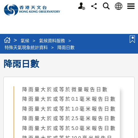
個
語
搜
分
選
人
言
尋
享
單
版
網
站
>
氣候
>
氣候資料服務
>
特殊天氣現象統計資料
>
降雨日數
降雨日數
降 雨 量 大 於 或 等 於 微 量 報 告 日 數
降 雨 量 大 於 或 等 於 0.1 毫 米 報 告 日 數
降 雨 量 大 於 或 等 於 1.0 毫 米 報 告 日 數
降 雨 量 大 於 或 等 於 2.5 毫 米 報 告 日 數
降 雨 量 大 於 或 等 於 5.0 毫 米 報 告 日 數