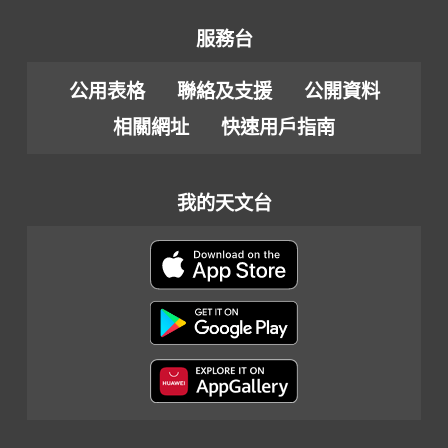
服務台
公用表格
聯絡及支援
公開資料
相關網址
快速用戶指南
我的天文台