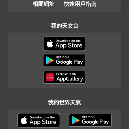
相關網址
快速用戶指南
我的天文台
我的世界天氣