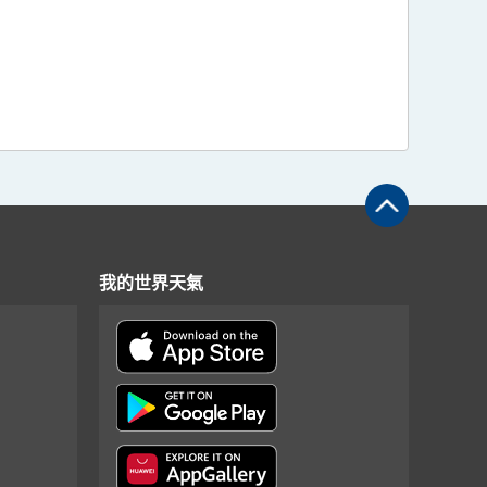
我的世界天氣