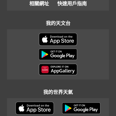
相關網址
快速用戶指南
我的天文台
我的世界天氣