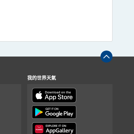
我的世界天氣