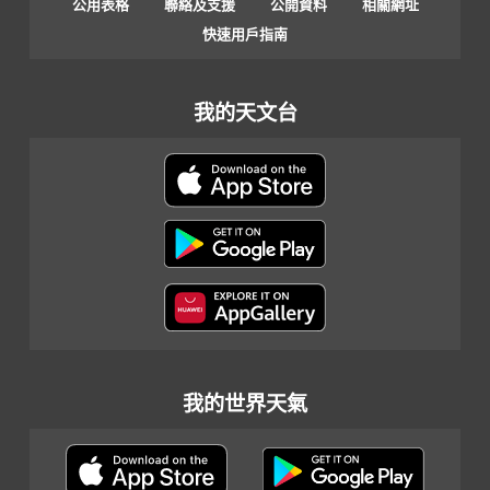
公用表格
聯絡及支援
公開資料
相關網址
快速用戶指南
我的天文台
我的世界天氣