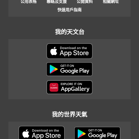
公用表格
聯絡及支援
公開資料
相關網址
快速用戶指南
我的天文台
我的世界天氣